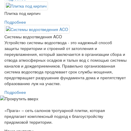
Плитка под кирпич
Подробнее
Системы водоотведения ACO
Устройство системы водоотвода - это надежный способ
защиты территории и строений от затопления и
переувлажнения, который заключается в организации сбора и
отвода атмосферных осадков и талых вод с помощью системы
каналов и дождеприемников. Правильно организованная
система водоотвода продлевает срок службы мощения,
предотвращает разрушение фундамента дома и препятствует
образованию луж на участке.
Подробнее
«Прага» – сеть салонов тротуарной плитки, которая
предлагает комплексный подход к благоустройству
придомовой территории.
Наши контакты