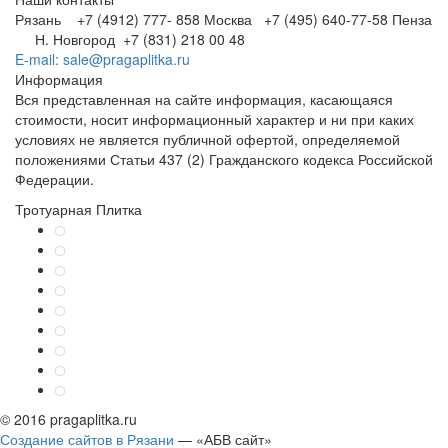
Рязань +7 (4912) 777- 858
Москва +7 (495) 640-77-58
Пенза
Н. Новгород +7 (831) 218 00 48
E-mail: sale@pragaplitka.ru
Информация
Вся представленная на сайте информация, касающаяся
стоимости, носит информационный характер и ни при каких
условиях не является публичной офертой, определяемой
положениями Статьи 437 (2) Гражданского кодекса Российской
Федерации.
Тротуарная Плитка
© 2016 pragaplitka.ru
Создание сайтов в Рязани
— «АБВ сайт»