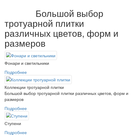
Коллекции тротуарной
плитки
Большой выбор
тротуарной плитки
различных цветов, форм и
размеров
Фонари и светильники
Подробнее
Коллекции тротуарной плитки
Большой выбор тротуарной плитки различных цветов, форм и
размеров
Подробнее
Ступени
Подробнее