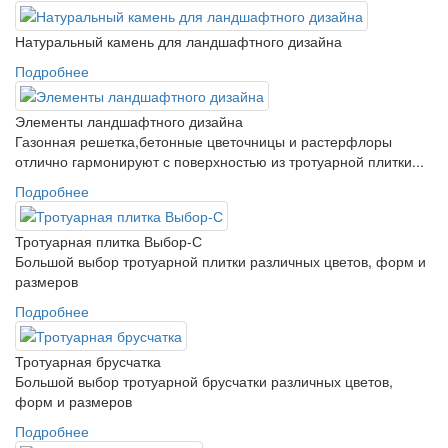
Натуральный камень для ландшафтного дизайна
Подробнее
Элементы ландшафтного дизайна
Газонная решетка,бетонные цветочницы и растерфлоры
отлично гармонируют с поверхностью из тротуарной плитки...
Подробнее
Тротуарная плитка Выбор-С
Большой выбор тротуарной плитки различных цветов, форм и
размеров
Подробнее
Тротуарная брусчатка
Большой выбор тротуарной брусчатки различных цветов,
форм и размеров
Подробнее