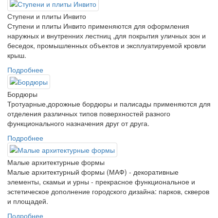
Ступени и плиты Инвито
Ступени и плиты Инвито применяются для оформления
наружных и внутренних лестниц ,для покрытия уличных зон и
беседок, промышленных объектов и эксплуатируемой кровли
крыш.
Подробнее
Бордюры
Тротуарные,дорожные бордюры и палисады применяются для
отделения различных типов поверхностей разного
функционального назначения друг от друга.
Подробнее
Малые архитектурные формы
Малые архитектурный формы (МАФ) - декоративные
элементы, скамьи и урны - прекрасное функциональное и
эстетическое дополнение городского дизайна: парков, скверов
и площадей.
Подробнее